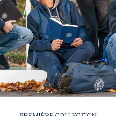
PREMIÈRE COLLECTION