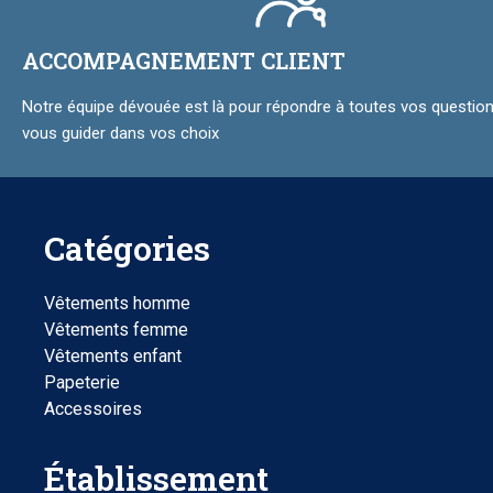
ACCOMPAGNEMENT CLIENT
Notre équipe dévouée est là pour répondre à toutes vos question
vous guider dans vos choix
Catégories
Vêtements homme
Vêtements femme
Vêtements enfant
Papeterie
Accessoires
Établissement