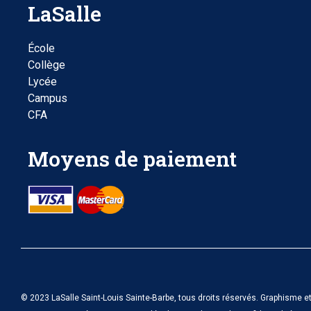
LaSalle
École
Collège
Lycée
Campus
CFA
Moyens de paiement
© 2023 LaSalle Saint-Louis Sainte-Barbe, tous droits réservés. Graphisme et