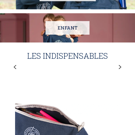
ENFANT
LES INDISPENSABLES