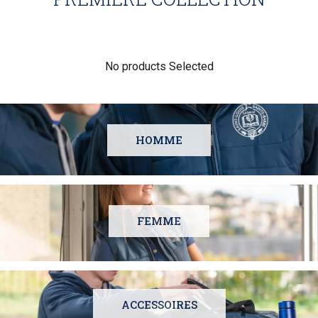
No products Selected
HOMME
FEMME
ACCESSOIRES