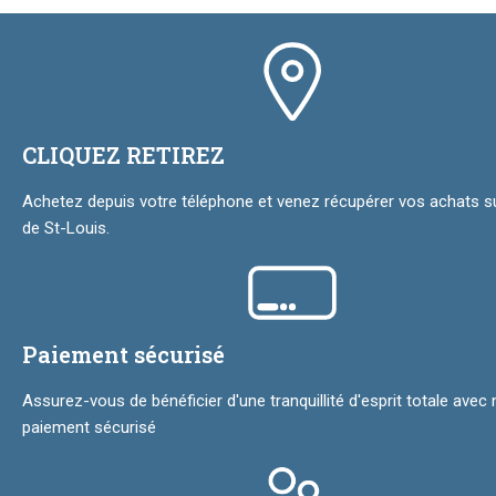
CLIQUEZ RETIREZ
Achetez depuis votre téléphone et venez récupérer vos achats sur
de St-Louis.
Paiement sécurisé
Assurez-vous de bénéficier d'une tranquillité d'esprit totale avec 
paiement sécurisé