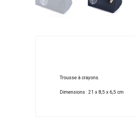
Trousse à crayons.
Dimensions : 21 x 8,5 x 6,5 cm