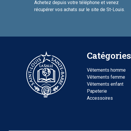
Achetez depuis votre téléphone et venez
récupérer vos achats sur le site de St-Louis.
Catégories
Vêtements homme
Vêtements femme
Vêtements enfant
Papeterie
Accessoires