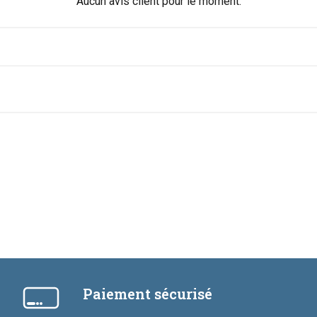
Aucun avis client pour le moment.
Paiement sécurisé