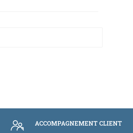
ACCOMPAGNEMENT CLIENT