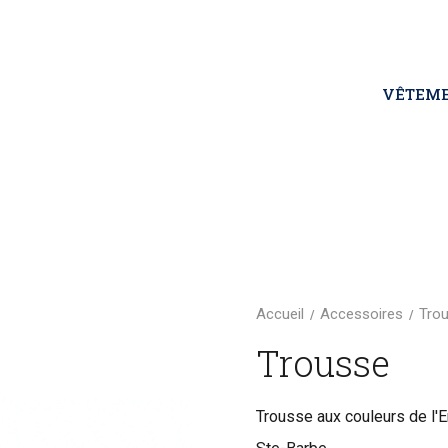
VÊTEM
Accueil
Accessoires
Tro
Trousse
Trousse aux couleurs de l'