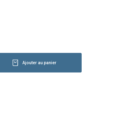
Ajouter au panier