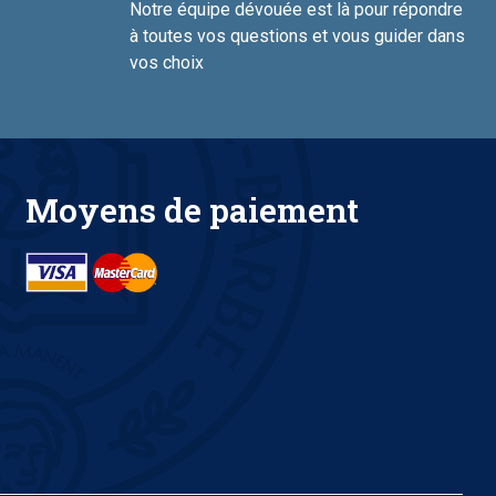
Notre équipe dévouée est là pour répondre
à toutes vos questions et vous guider dans
vos choix
Moyens de paiement