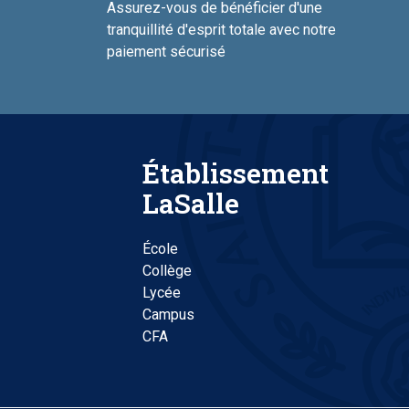
Assurez-vous de bénéficier d'une
tranquillité d'esprit totale avec notre
paiement sécurisé
Établissement
LaSalle
École
Collège
Lycée
Campus
CFA