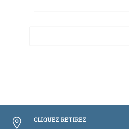
CLIQUEZ RETIREZ