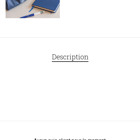
Description