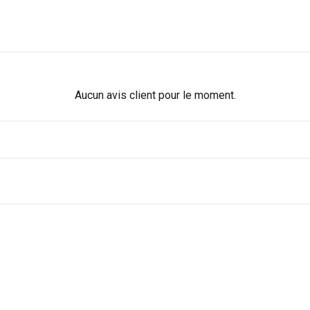
Aucun avis client pour le moment.