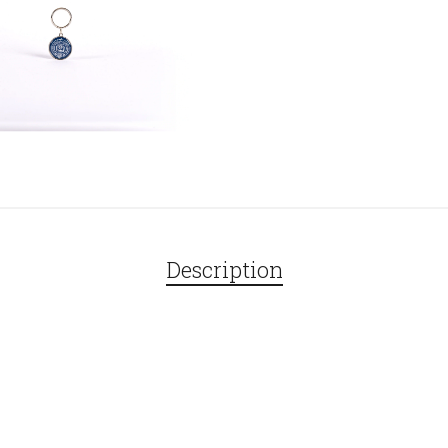
Description