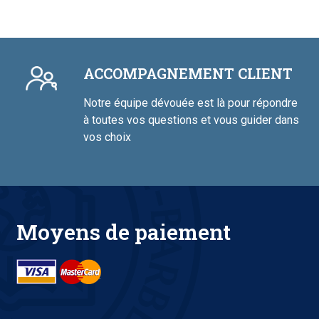
ACCOMPAGNEMENT CLIENT
Notre équipe dévouée est là pour répondre
à toutes vos questions et vous guider dans
vos choix
Moyens de paiement