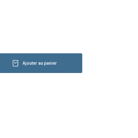
Ajouter au panier