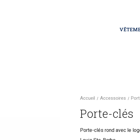
VÊTEM
Accueil
Accessoires
Port
Porte-clés
Porte-clés rond avec le log