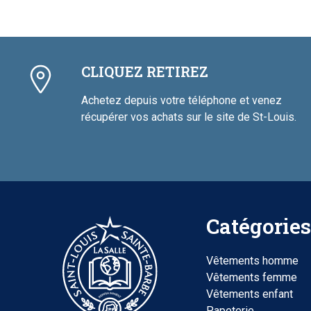
CLIQUEZ RETIREZ
Achetez depuis votre téléphone et venez
récupérer vos achats sur le site de St-Louis.
Catégories
Vêtements homme
Vêtements femme
Vêtements enfant
Papeterie