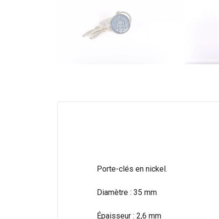
Porte-clés en nickel.
Diamètre : 35 mm
Épaisseur : 2,6 mm