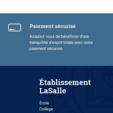
Paiement sécurisé
Assurez-vous de bénéficier d'une
tranquillité d'esprit totale avec notre
paiement sécurisé
Établissement
LaSalle
École
Collège