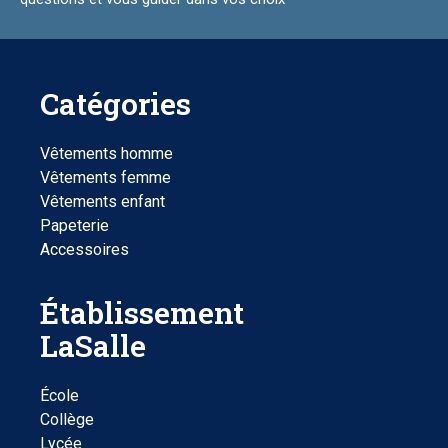
Catégories
Vêtements homme
Vêtements femme
Vêtements enfant
Papeterie
Accessoires
Établissement
LaSalle
École
Collège
Lycée