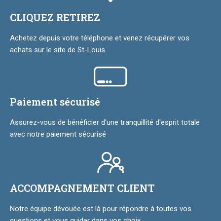
CLIQUEZ RETIREZ
Achetez depuis votre téléphone et venez récupérer vos
achats sur le site de St-Louis.
Paiement sécurisé
Assurez-vous de bénéficier d'une tranquillité d'esprit totale
avec notre paiement sécurisé
ACCOMPAGNEMENT CLIENT
Notre équipe dévouée est là pour répondre à toutes vos
questions et vous guider dans vos choix