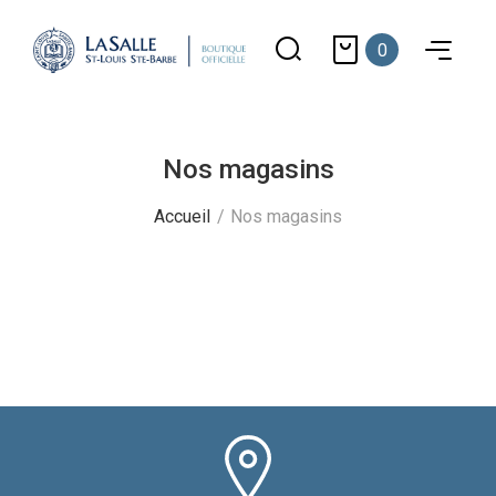
0
Nos magasins
Accueil
Nos magasins