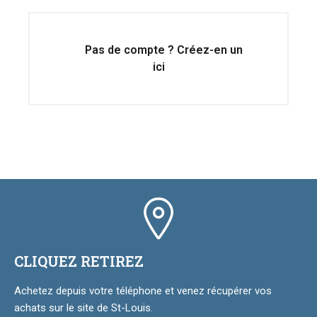
Pas de compte ? Créez-en un
ici
CLIQUEZ RETIREZ
Achetez depuis votre téléphone et venez récupérer vos
achats sur le site de St-Louis.