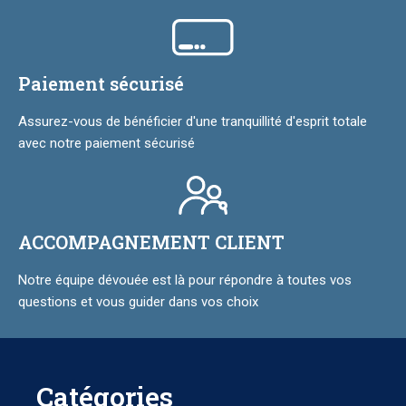
Paiement sécurisé
Assurez-vous de bénéficier d'une tranquillité d'esprit totale
avec notre paiement sécurisé
ACCOMPAGNEMENT CLIENT
Notre équipe dévouée est là pour répondre à toutes vos
questions et vous guider dans vos choix
Catégories