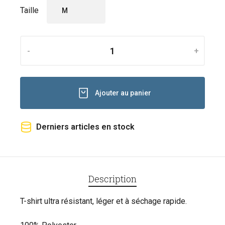
Taille
-
+
Ajouter au panier
Derniers articles en stock
Description
T-shirt ultra résistant, léger et à séchage rapide.