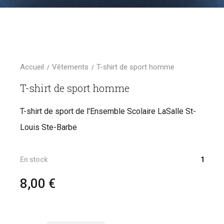
Accueil
Vêtements
T-shirt de sport homme
T-shirt de sport homme
T-shirt de sport de l'Ensemble Scolaire LaSalle St-
Louis Ste-Barbe
En stock
1
8,00 €