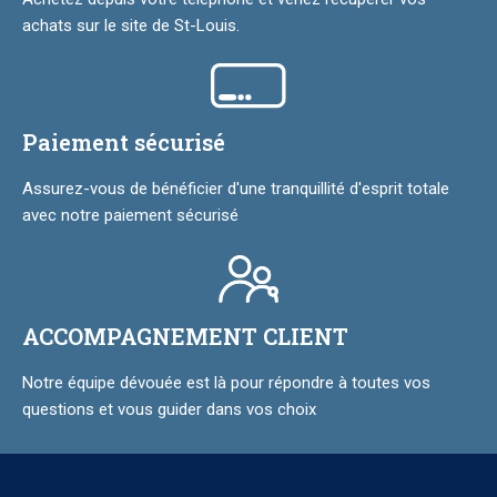
achats sur le site de St-Louis.
Paiement sécurisé
Assurez-vous de bénéficier d'une tranquillité d'esprit totale
avec notre paiement sécurisé
ACCOMPAGNEMENT CLIENT
Notre équipe dévouée est là pour répondre à toutes vos
questions et vous guider dans vos choix