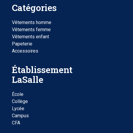
Catégories
Vêtements homme
Vêtements femme
Vêtements enfant
Papeterie
Accessoires
Établissement
LaSalle
École
Collège
Lycée
Campus
CFA